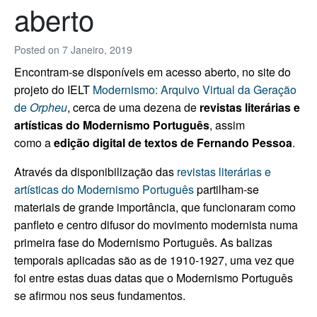
aberto
Posted on
7 Janeiro, 2019
Encontram-se disponíveis em acesso aberto, no site do
projeto do IELT
Modernismo: Arquivo Virtual da Geração
de
Orpheu
, cerca de uma dezena de
revistas literárias e
artísticas do Modernismo Português
, assim
como a
edição digital de textos de Fernando Pessoa
.
Através da disponibilização das
revistas literárias e
artísticas do Modernismo Português
partilham-se
materiais de grande importância, que funcionaram como
panfleto e centro difusor do movimento modernista numa
primeira fase do Modernismo Português. As balizas
temporais aplicadas são as de 1910-1927, uma vez que
foi entre estas duas datas que o Modernismo Português
se afirmou nos seus fundamentos.