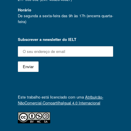
Horário
De segunda a sexta-feira das 9h às 17h (encerra quarta-
feira)
Subscrever a newsletter do IELT
Este trabalho está licenciado com uma
Atribuição-
NãoComercial-CompartilhaIgual 4.0 Internacional