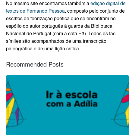
No mesmo site encontramos também a
edição digital de
textos de Fernando Pessoa
, composto pelo conjunto de
escritos de teorização poética que se encontram no
espólio do autor português à guarda da Biblioteca
Nacional de Portugal (com a cota E3). Todos os fac-
símiles são acompanhados de uma transcrição
paleográfica e de uma lição crítica.
Recommended Posts