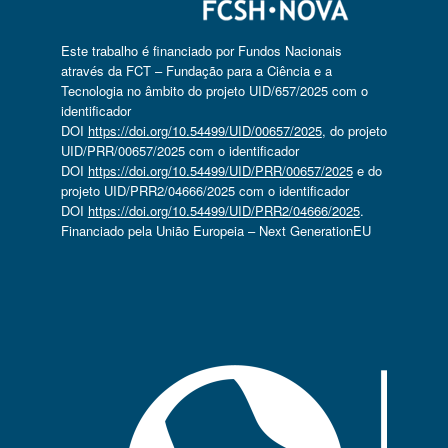
Este trabalho é financiado por Fundos Nacionais
através da FCT – Fundação para a Ciência e a
Tecnologia no âmbito do projeto UID/657/2025 com o
identificador
DOI
https://doi.org/10.54499/UID/00657/2025
, do projeto
UID/PRR/00657/2025 com o identificador
DOI
https://doi.org/10.54499/UID/PRR/00657/2025
e do
projeto UID/PRR2/04666/2025 com o identificador
DOI
https://doi.org/10.54499/UID/PRR2/04666/2025
.
Financiado pela União Europeia – Next GenerationEU