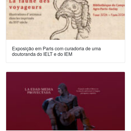
Exposição em Paris com curadoria de uma
doutoranda do IELT e do IEM