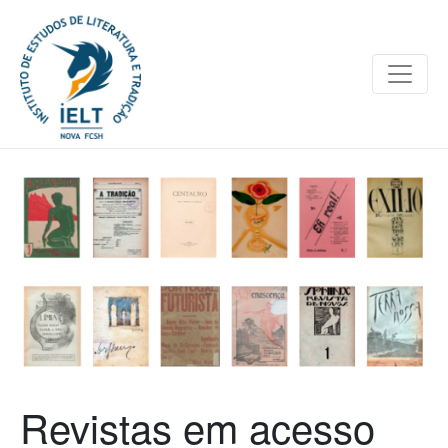
Revistas em acesso