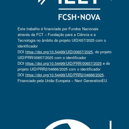
Este trabalho é financiado por Fundos Nacionais
através da FCT – Fundação para a Ciência e a
Tecnologia no âmbito do projeto UID/657/2025 com o
identificador
DOI
https://doi.org/10.54499/UID/00657/2025
, do projeto
UID/PRR/00657/2025 com o identificador
DOI
https://doi.org/10.54499/UID/PRR/00657/2025
e do
projeto UID/PRR2/04666/2025 com o identificador
DOI
https://doi.org/10.54499/UID/PRR2/04666/2025
.
Financiado pela União Europeia – Next GenerationEU