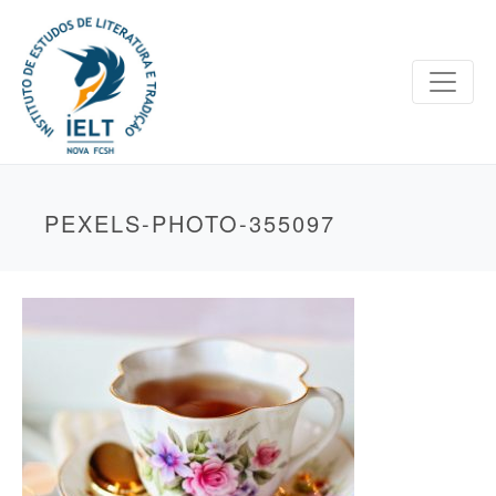
PEXELS-PHOTO-355097