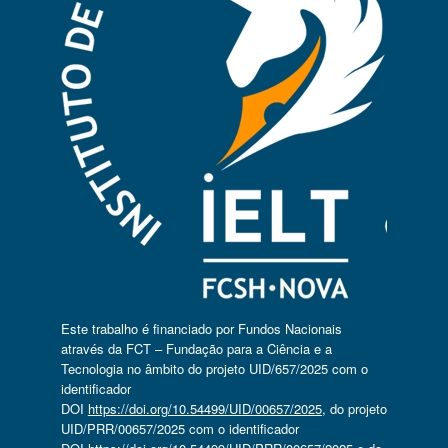
Este trabalho é financiado por Fundos Nacionais
através da FCT – Fundação para a Ciência e a
Tecnologia no âmbito do projeto UID/657/2025 com o
identificador
DOI
https://doi.org/10.54499/UID/00657/2025
, do projeto
UID/PRR/00657/2025 com o identificador