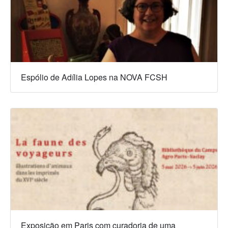
Espólio de Adília Lopes na NOVA FCSH
Exposição em Paris com curadoria de uma