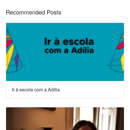
Recommended Posts
Ir à escola com a Adília