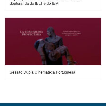
doutoranda do IELT e do IEM
Sessão Dupla Cinemateca Portuguesa