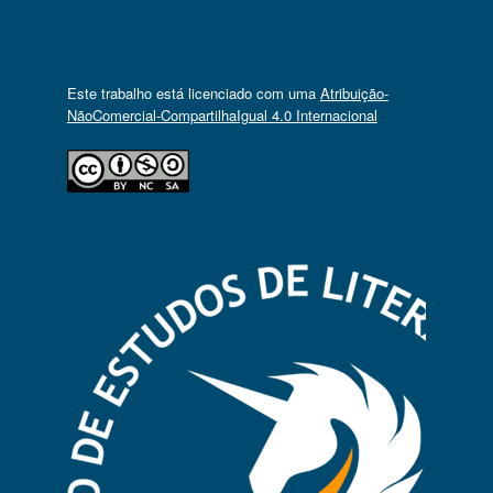
Este trabalho está licenciado com uma
Atribuição-
NãoComercial-CompartilhaIgual 4.0 Internacional