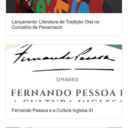
Lançamento: Literatura de Tradição Oral no
Concelho de Penamacor
Fernando Pessoa e a Cultura Inglesa XI