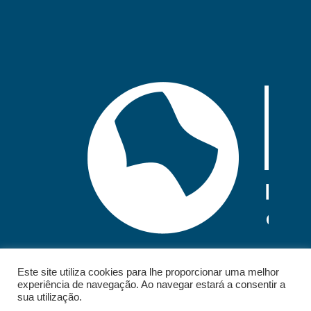
Este site utiliza cookies para lhe proporcionar uma melhor
experiência de navegação. Ao navegar estará a consentir a
sua utilização.