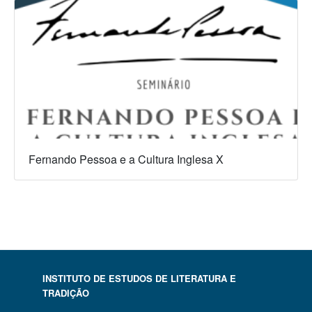
Fernando Pessoa e a Cultura Inglesa X
INSTITUTO DE ESTUDOS DE LITERATURA E
TRADIÇÃO