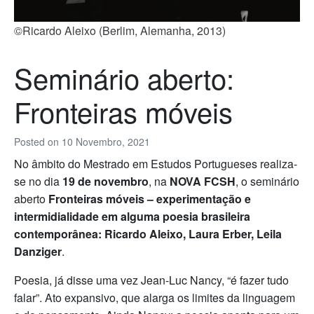
©Ricardo Aleixo (Berlim, Alemanha, 2013)
Seminário aberto:
Fronteiras móveis
Posted on
10 Novembro, 2021
No âmbito do Mestrado em Estudos Portugueses realiza-
se no dia
19 de novembro
, na
NOVA FCSH
, o seminário
aberto
Fronteiras móveis – experimentação e
intermidialidade em alguma poesia brasileira
contemporânea: Ricardo Aleixo, Laura Erber, Leila
Danziger
.
Poesia, já disse uma vez Jean-Luc Nancy, “é fazer tudo
falar”. Ato expansivo, que alarga os limites da linguagem