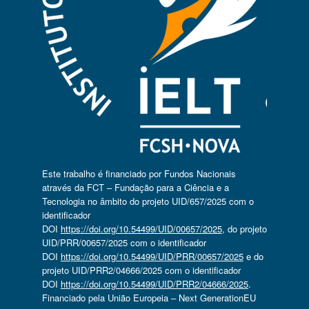
Este trabalho é financiado por Fundos Nacionais
através da FCT – Fundação para a Ciência e a
Tecnologia no âmbito do projeto UID/657/2025 com o
identificador
DOI
https://doi.org/10.54499/UID/00657/2025
, do projeto
UID/PRR/00657/2025 com o identificador
DOI
https://doi.org/10.54499/UID/PRR/00657/2025
e do
projeto UID/PRR2/04666/2025 com o identificador
DOI
https://doi.org/10.54499/UID/PRR2/04666/2025
.
Financiado pela União Europeia – Next GenerationEU