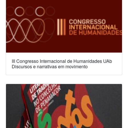
III Congresso Internacional de Humanidades UAb
Discursos e narrativas em movimento