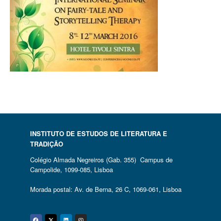
INSTITUTO DE ESTUDOS DE LITERATURA E
TRADIÇÃO
Colégio Almada Negreiros (Gab. 355) Campus de
Campolide, 1099-085, Lisboa
Morada postal: Av. de Berna, 26 C, 1069-061, Lisboa