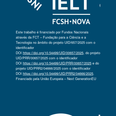
Este trabalho é financiado por Fundos Nacionais
através da FCT – Fundação para a Ciência e a
Tecnologia no âmbito do projeto UID/657/2025 com o
identificador
DOI
https://doi.org/10.54499/UID/00657/2025
, do projeto
UID/PRR/00657/2025 com o identificador
DOI
https://doi.org/10.54499/UID/PRR/00657/2025
e do
projeto UID/PRR2/04666/2025 com o identificador
DOI
https://doi.org/10.54499/UID/PRR2/04666/2025
.
Financiado pela União Europeia – Next GenerationEU