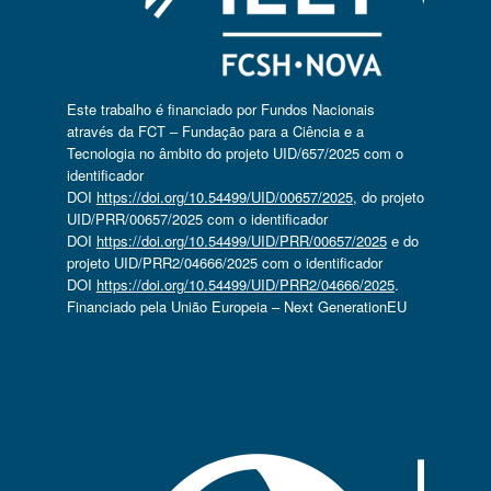
Este trabalho é financiado por Fundos Nacionais
através da FCT – Fundação para a Ciência e a
Tecnologia no âmbito do projeto UID/657/2025 com o
identificador
DOI
https://doi.org/10.54499/UID/00657/2025
, do projeto
UID/PRR/00657/2025 com o identificador
DOI
https://doi.org/10.54499/UID/PRR/00657/2025
e do
projeto UID/PRR2/04666/2025 com o identificador
DOI
https://doi.org/10.54499/UID/PRR2/04666/2025
.
Financiado pela União Europeia – Next GenerationEU