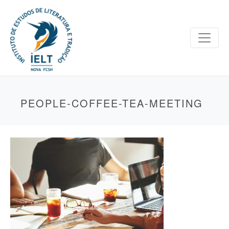
PEOPLE-COFFEE-TEA-MEETING