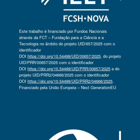
Este trabalho é financiado por Fundos Nacionais
através da FCT – Fundação para a Ciência e a
Tecnologia no âmbito do projeto UID/657/2025 com o
identificador
DOI
https://doi.org/10.54499/UID/00657/2025
, do projeto
UID/PRR/00657/2025 com o identificador
DOI
https://doi.org/10.54499/UID/PRR/00657/2025
e do
projeto UID/PRR2/04666/2025 com o identificador
DOI
https://doi.org/10.54499/UID/PRR2/04666/2025
.
Financiado pela União Europeia – Next GenerationEU