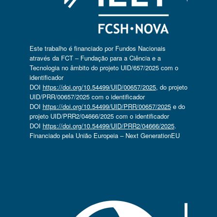
Este trabalho é financiado por Fundos Nacionais
através da FCT – Fundação para a Ciência e a
Tecnologia no âmbito do projeto UID/657/2025 com o
identificador
DOI
https://doi.org/10.54499/UID/00657/2025
, do projeto
UID/PRR/00657/2025 com o identificador
DOI
https://doi.org/10.54499/UID/PRR/00657/2025
e do
projeto UID/PRR2/04666/2025 com o identificador
DOI
https://doi.org/10.54499/UID/PRR2/04666/2025
.
Financiado pela União Europeia – Next GenerationEU