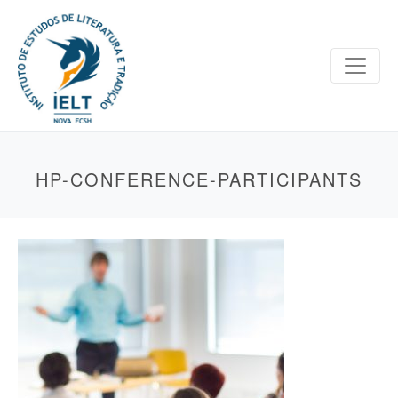
HP-CONFERENCE-PARTICIPANTS