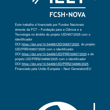
Este trabalho é financiado por Fundos Nacionais
através da FCT – Fundação para a Ciência e a
Tecnologia no âmbito do projeto UID/657/2025 com o
identificador
DOI
https://doi.org/10.54499/UID/00657/2025
, do projeto
UID/PRR/00657/2025 com o identificador
DOI
https://doi.org/10.54499/UID/PRR/00657/2025
e do
projeto UID/PRR2/04666/2025 com o identificador
DOI
https://doi.org/10.54499/UID/PRR2/04666/2025
.
Financiado pela União Europeia – Next GenerationEU