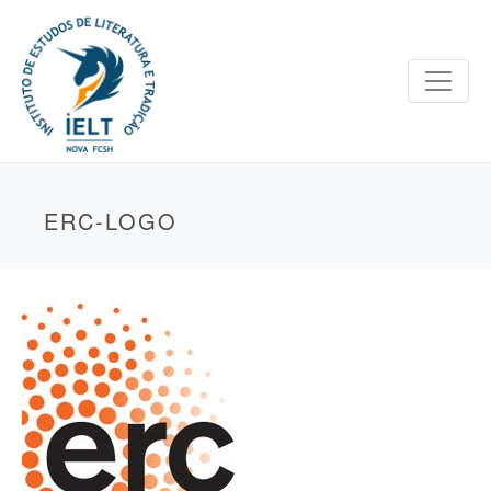
ERC-LOGO