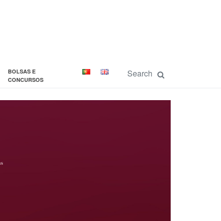
BOLSAS E
CONCURSOS