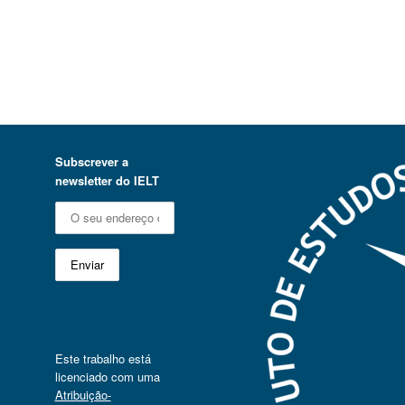
Subscrever a
newsletter do IELT
Este trabalho está
licenciado com uma
Atribuição-