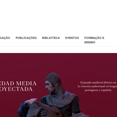
IGAÇÃO
PUBLICAÇÕES
BIBLIOTECA
EVENTOS
FORMAÇÃO E
ENSINO