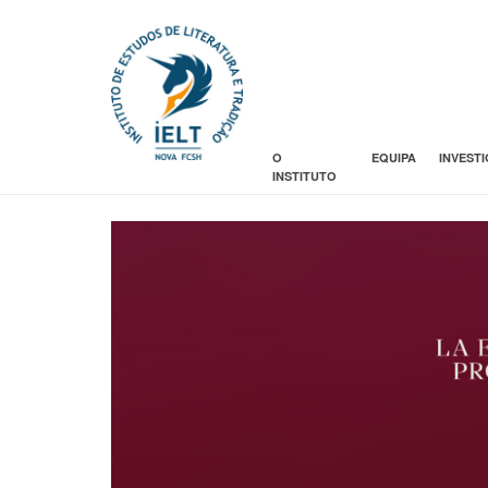
O
EQUIPA
INVEST
INSTITUTO