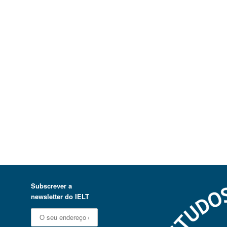
Subscrever a
newsletter do IELT