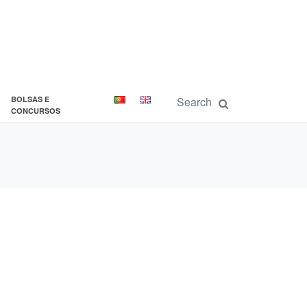
BOLSAS E
CONCURSOS