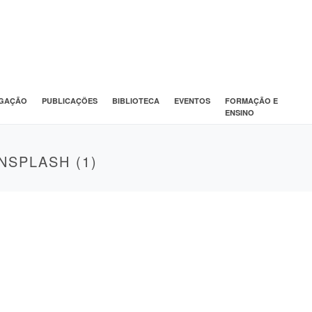
IGAÇÃO
PUBLICAÇÕES
BIBLIOTECA
EVENTOS
FORMAÇÃO E
ENSINO
NSPLASH (1)