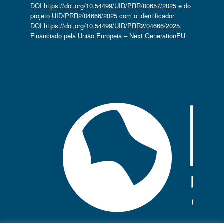
DOI
https://doi.org/10.54499/UID/PRR/00657/2025
e do
projeto UID/PRR2/04666/2025 com o identificador
DOI
https://doi.org/10.54499/UID/PRR2/04666/2025
.
Financiado pela União Europeia – Next GenerationEU