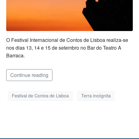
O Festival Internacional de Contos de Lisboa realiza-se
nos dias 13, 14 e 15 de setembro no Bar do Teatro A
Barraca.
Continue reading
Festival de Contos de Lisboa
Terra incógnita