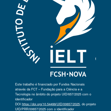
Este trabalho é financiado por Fundos Nacionais
através da FCT – Fundação para a Ciência e a
Tecnologia no âmbito do projeto UID/657/2025 com o
identificador
DOI
https://doi.org/10.54499/UID/00657/2025
, do projeto
UID/PRR/00657/2025 com o identificador