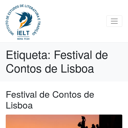
Etiqueta:
Festival de
Contos de Lisboa
Festival de Contos de
Lisboa