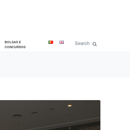
BOLSAS E
CONCURSOS