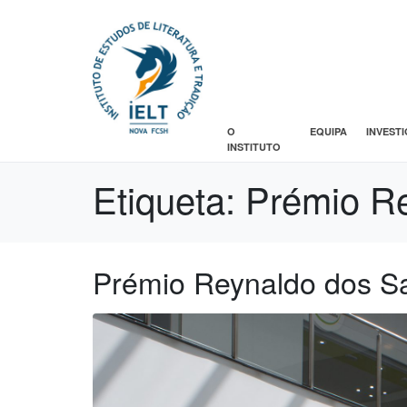
O
EQUIPA
INVEST
INSTITUTO
Etiqueta:
Prémio Re
Prémio Reynaldo dos S