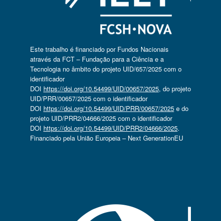
Este trabalho é financiado por Fundos Nacionais
através da FCT – Fundação para a Ciência e a
Tecnologia no âmbito do projeto UID/657/2025 com o
identificador
DOI
https://doi.org/10.54499/UID/00657/2025
, do projeto
UID/PRR/00657/2025 com o identificador
DOI
https://doi.org/10.54499/UID/PRR/00657/2025
e do
projeto UID/PRR2/04666/2025 com o identificador
DOI
https://doi.org/10.54499/UID/PRR2/04666/2025
.
Financiado pela União Europeia – Next GenerationEU