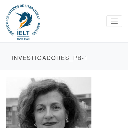
INVESTIGADORES_PB-1