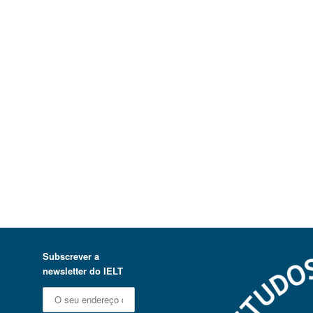
Subscrever a
newsletter do IELT