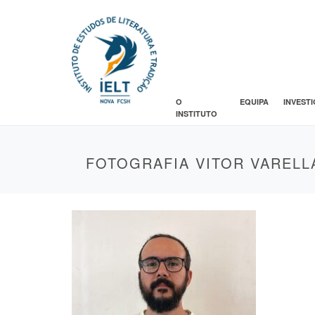
O
EQUIPA
INVEST
INSTITUTO
FOTOGRAFIA VITOR VARELL