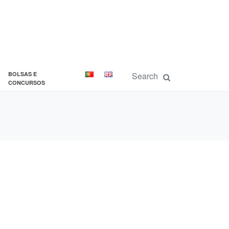
BOLSAS E
CONCURSOS