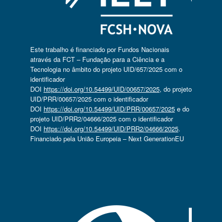
Este trabalho é financiado por Fundos Nacionais
através da FCT – Fundação para a Ciência e a
Tecnologia no âmbito do projeto UID/657/2025 com o
identificador
DOI
https://doi.org/10.54499/UID/00657/2025
, do projeto
UID/PRR/00657/2025 com o identificador
DOI
https://doi.org/10.54499/UID/PRR/00657/2025
e do
projeto UID/PRR2/04666/2025 com o identificador
DOI
https://doi.org/10.54499/UID/PRR2/04666/2025
.
Financiado pela União Europeia – Next GenerationEU