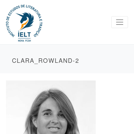
CLARA_ROWLAND-2