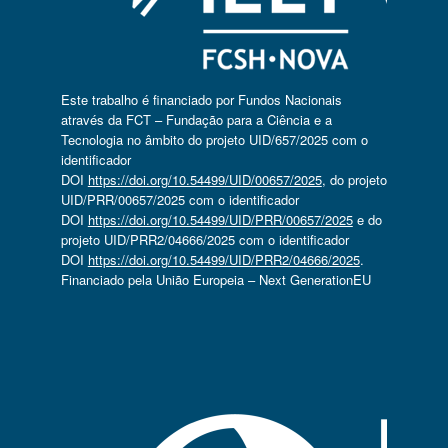
Este trabalho é financiado por Fundos Nacionais
através da FCT – Fundação para a Ciência e a
Tecnologia no âmbito do projeto UID/657/2025 com o
identificador
DOI
https://doi.org/10.54499/UID/00657/2025
, do projeto
UID/PRR/00657/2025 com o identificador
DOI
https://doi.org/10.54499/UID/PRR/00657/2025
e do
projeto UID/PRR2/04666/2025 com o identificador
DOI
https://doi.org/10.54499/UID/PRR2/04666/2025
.
Financiado pela União Europeia – Next GenerationEU