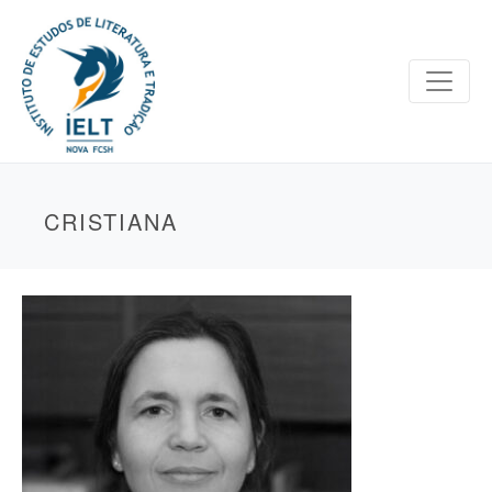
CRISTIANA