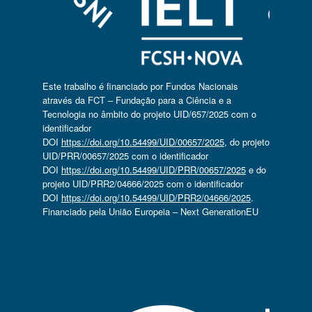
Este trabalho é financiado por Fundos Nacionais
através da FCT – Fundação para a Ciência e a
Tecnologia no âmbito do projeto UID/657/2025 com o
identificador
DOI
https://doi.org/10.54499/UID/00657/2025
, do projeto
UID/PRR/00657/2025 com o identificador
DOI
https://doi.org/10.54499/UID/PRR/00657/2025
e do
projeto UID/PRR2/04666/2025 com o identificador
DOI
https://doi.org/10.54499/UID/PRR2/04666/2025
.
Financiado pela União Europeia – Next GenerationEU