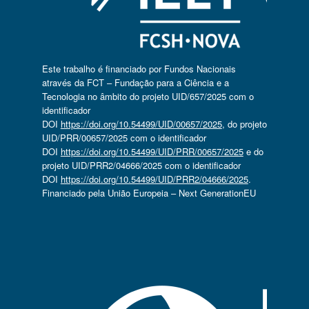
Este trabalho é financiado por Fundos Nacionais
através da FCT – Fundação para a Ciência e a
Tecnologia no âmbito do projeto UID/657/2025 com o
identificador
DOI
https://doi.org/10.54499/UID/00657/2025
, do projeto
UID/PRR/00657/2025 com o identificador
DOI
https://doi.org/10.54499/UID/PRR/00657/2025
e do
projeto UID/PRR2/04666/2025 com o identificador
DOI
https://doi.org/10.54499/UID/PRR2/04666/2025
.
Financiado pela União Europeia – Next GenerationEU