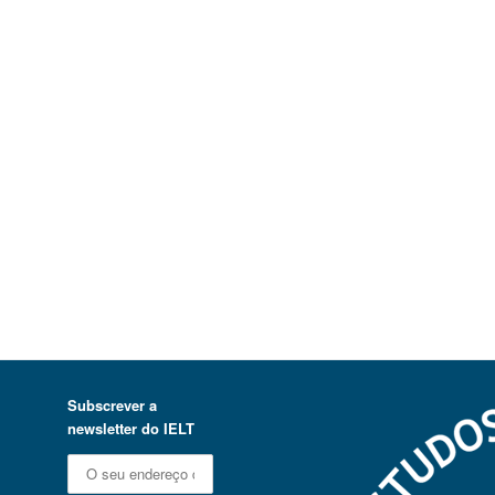
Subscrever a
newsletter do IELT