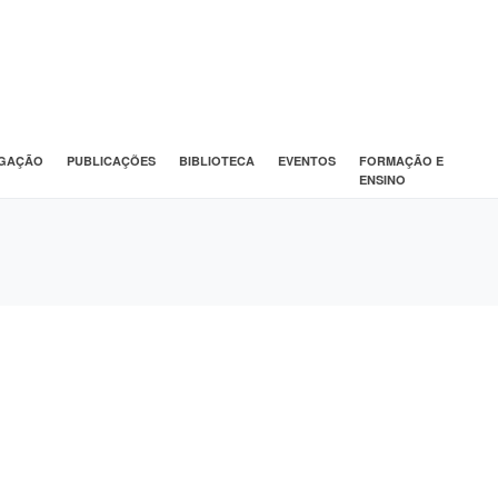
IGAÇÃO
PUBLICAÇÕES
BIBLIOTECA
EVENTOS
FORMAÇÃO E
ENSINO