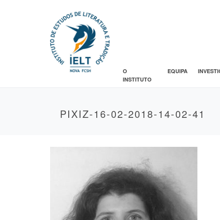
O
EQUIPA
INVEST
INSTITUTO
PIXIZ-16-02-2018-14-02-41