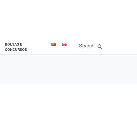
BOLSAS E
CONCURSOS