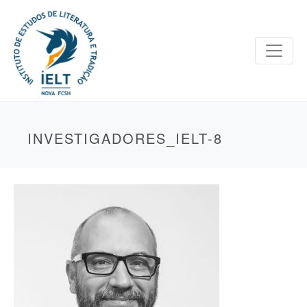
INVESTIGADORES_IELT-8