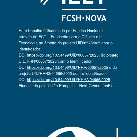
Este trabalho é financiado por Fundos Nacionais
através da FCT – Fundação para a Ciência e a
Tecnologia no âmbito do projeto UID/657/2025 com o
identificador
DOI
https://doi.org/10.54499/UID/00657/2025
, do projeto
UID/PRR/00657/2025 com o identificador
DOI
https://doi.org/10.54499/UID/PRR/00657/2025
e do
projeto UID/PRR2/04666/2025 com o identificador
DOI
https://doi.org/10.54499/UID/PRR2/04666/2025
.
Financiado pela União Europeia – Next GenerationEU