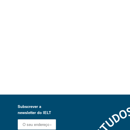
Subscrever a
newsletter do IELT