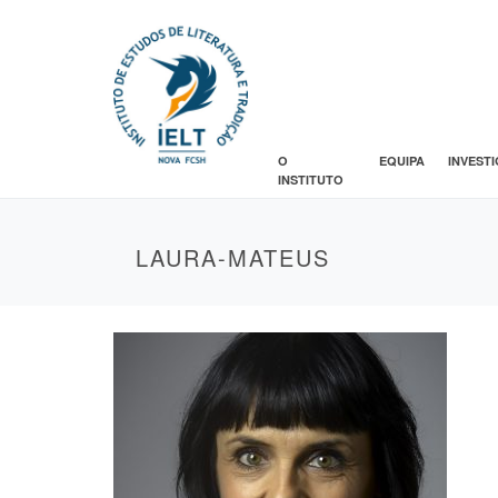
O
EQUIPA
INVEST
INSTITUTO
LAURA-MATEUS