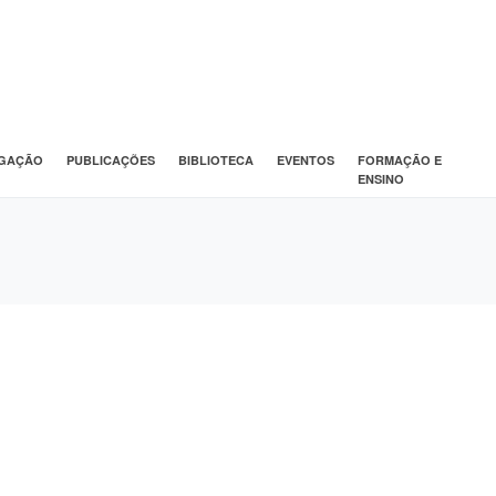
IGAÇÃO
PUBLICAÇÕES
BIBLIOTECA
EVENTOS
FORMAÇÃO E
ENSINO