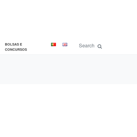
BOLSAS E
CONCURSOS