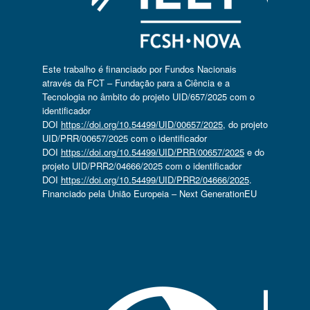
Este trabalho é financiado por Fundos Nacionais
através da FCT – Fundação para a Ciência e a
Tecnologia no âmbito do projeto UID/657/2025 com o
identificador
DOI
https://doi.org/10.54499/UID/00657/2025
, do projeto
UID/PRR/00657/2025 com o identificador
DOI
https://doi.org/10.54499/UID/PRR/00657/2025
e do
projeto UID/PRR2/04666/2025 com o identificador
DOI
https://doi.org/10.54499/UID/PRR2/04666/2025
.
Financiado pela União Europeia – Next GenerationEU