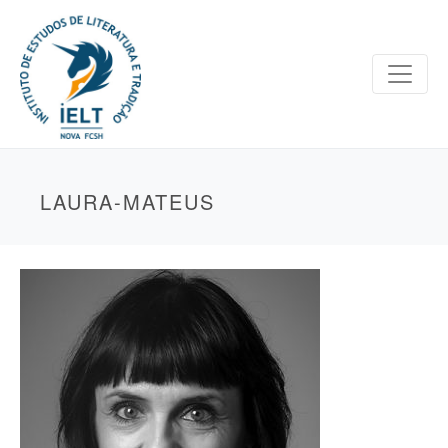
LAURA-MATEUS