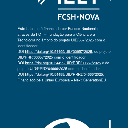
Este trabalho é financiado por Fundos Nacionais
através da FCT – Fundação para a Ciência e a
Tecnologia no âmbito do projeto UID/657/2025 com o
identificador
DOI
https://doi.org/10.54499/UID/00657/2025
, do projeto
UID/PRR/00657/2025 com o identificador
DOI
https://doi.org/10.54499/UID/PRR/00657/2025
e do
projeto UID/PRR2/04666/2025 com o identificador
DOI
https://doi.org/10.54499/UID/PRR2/04666/2025
.
Financiado pela União Europeia – Next GenerationEU