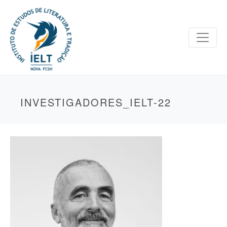
INVESTIGADORES_IELT-22