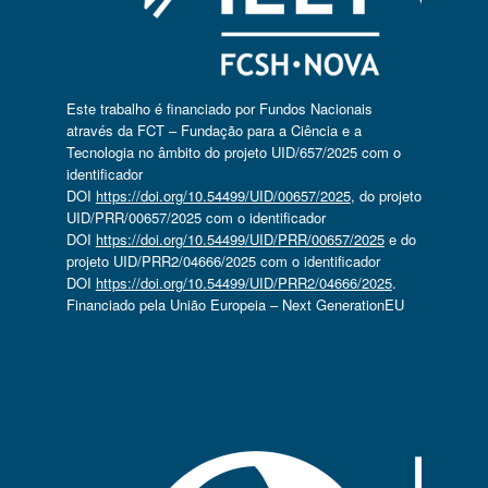
Este trabalho é financiado por Fundos Nacionais
através da FCT – Fundação para a Ciência e a
Tecnologia no âmbito do projeto UID/657/2025 com o
identificador
DOI
https://doi.org/10.54499/UID/00657/2025
, do projeto
UID/PRR/00657/2025 com o identificador
DOI
https://doi.org/10.54499/UID/PRR/00657/2025
e do
projeto UID/PRR2/04666/2025 com o identificador
DOI
https://doi.org/10.54499/UID/PRR2/04666/2025
.
Financiado pela União Europeia – Next GenerationEU