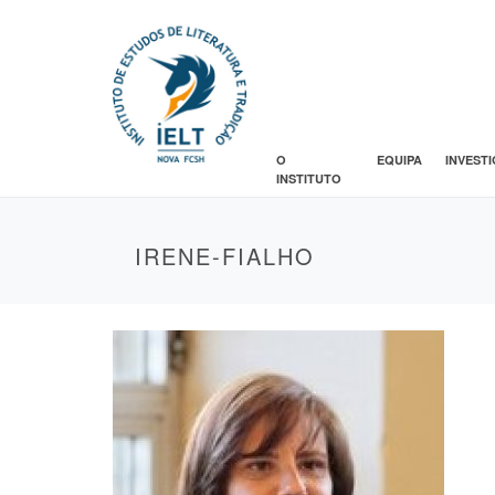
O
EQUIPA
INVEST
INSTITUTO
IRENE-FIALHO