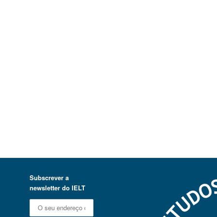
Subscrever a
newsletter do IELT