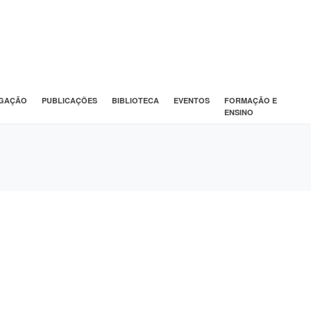
IGAÇÃO
PUBLICAÇÕES
BIBLIOTECA
EVENTOS
FORMAÇÃO E
ENSINO