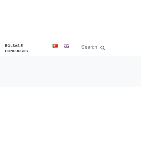
BOLSAS E
CONCURSOS