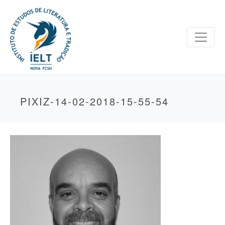
PIXIZ-14-02-2018-15-55-54