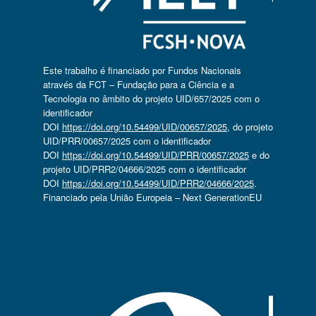
Este trabalho é financiado por Fundos Nacionais
através da FCT – Fundação para a Ciência e a
Tecnologia no âmbito do projeto UID/657/2025 com o
identificador
DOI
https://doi.org/10.54499/UID/00657/2025
, do projeto
UID/PRR/00657/2025 com o identificador
DOI
https://doi.org/10.54499/UID/PRR/00657/2025
e do
projeto UID/PRR2/04666/2025 com o identificador
DOI
https://doi.org/10.54499/UID/PRR2/04666/2025
.
Financiado pela União Europeia – Next GenerationEU