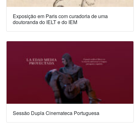
Exposição em Paris com curadoria de uma
doutoranda do IELT e do IEM
Sessão Dupla Cinemateca Portuguesa