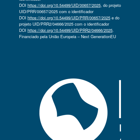
DOI
https://doi.org/10.54499/UID/00657/2025
, do projeto
UID/PRR/00657/2025 com o identificador
DOI
https://doi.org/10.54499/UID/PRR/00657/2025
e do
projeto UID/PRR2/04666/2025 com o identificador
DOI
https://doi.org/10.54499/UID/PRR2/04666/2025
.
Financiado pela União Europeia – Next GenerationEU