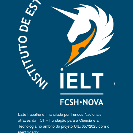
Este trabalho é financiado por Fundos Nacionais
através da FCT – Fundação para a Ciência e a
Tecnologia no âmbito do projeto UID/657/2025 com o
identificador