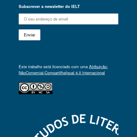
Subscrever a newsletter do IELT
Este trabalho está licenciado com uma
Atribuição-
NãoComercial-CompartilhaIgual 4.0 Internacional