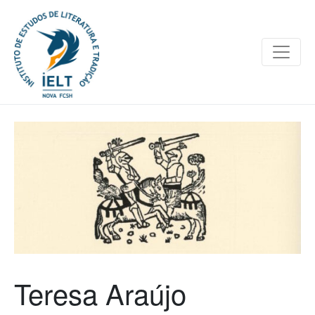
Teresa Araújo