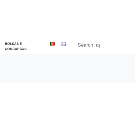
BOLSAS E
CONCURSOS