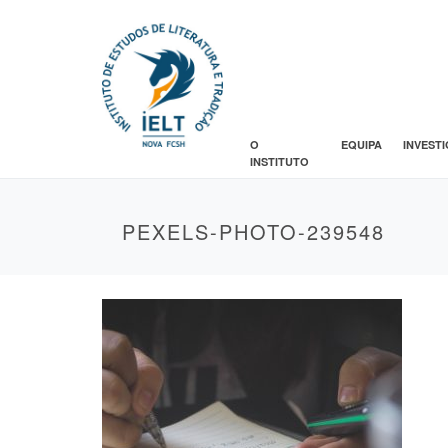
O
EQUIPA
INVEST
INSTITUTO
PEXELS-PHOTO-239548