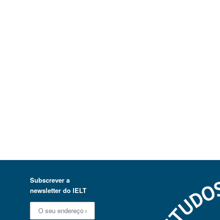
Subscrever a
newsletter do IELT