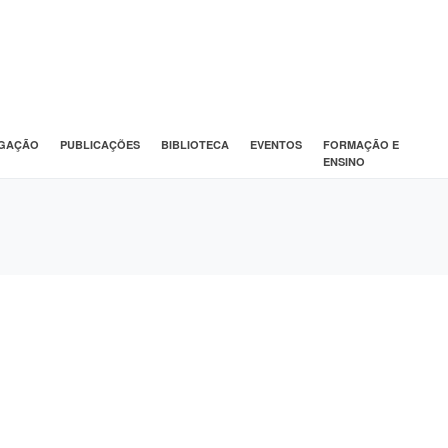
IGAÇÃO
PUBLICAÇÕES
BIBLIOTECA
EVENTOS
FORMAÇÃO E
ENSINO