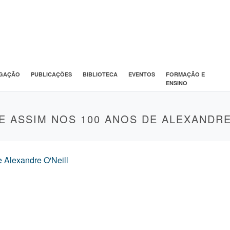
IGAÇÃO
PUBLICAÇÕES
BIBLIOTECA
EVENTOS
FORMAÇÃO E
ENSINO
E ASSIM NOS 100 ANOS DE ALEXANDRE
 Alexandre O'Neill