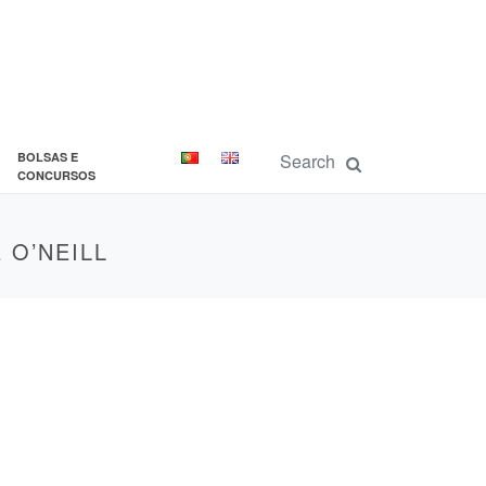
BOLSAS E
CONCURSOS
 O’NEILL