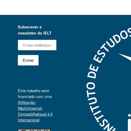
Subscrever a
newsletter do IELT
Este trabalho está
licenciado com uma
Atribuição-
NãoComercial-
CompartilhaIgual 4.0
Internacional