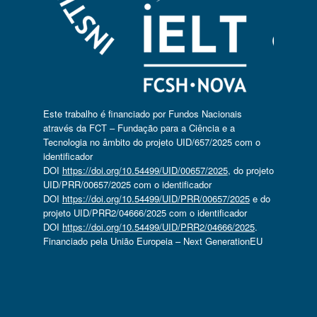
Este trabalho é financiado por Fundos Nacionais
através da FCT – Fundação para a Ciência e a
Tecnologia no âmbito do projeto UID/657/2025 com o
identificador
DOI
https://doi.org/10.54499/UID/00657/2025
, do projeto
UID/PRR/00657/2025 com o identificador
DOI
https://doi.org/10.54499/UID/PRR/00657/2025
e do
projeto UID/PRR2/04666/2025 com o identificador
DOI
https://doi.org/10.54499/UID/PRR2/04666/2025
.
Financiado pela União Europeia – Next GenerationEU