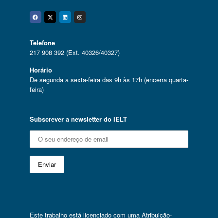
Facebook
Twitter
Linkedin
Instagram
Telefone
217 908 392 (Ext. 40326/40327)
Horário
De segunda a sexta-feira das 9h às 17h (encerra quarta-
feira)
Subscrever a newsletter do IELT
Este trabalho está licenciado com uma
Atribuição-