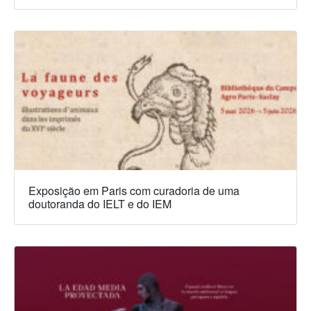
Exposição em Paris com curadoria de uma
doutoranda do IELT e do IEM