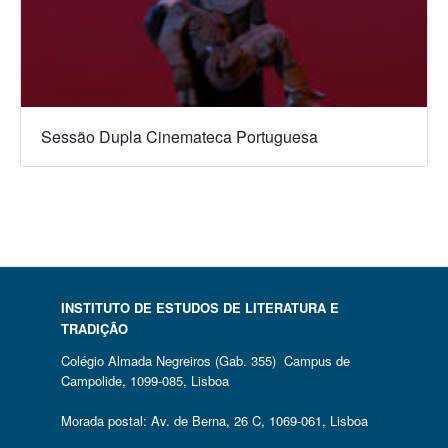
Sessão Dupla Cinemateca Portuguesa
INSTITUTO DE ESTUDOS DE LITERATURA E
TRADIÇÃO
Colégio Almada Negreiros (Gab. 355) Campus de
Campolide, 1099-085, Lisboa
Morada postal: Av. de Berna, 26 C, 1069-061, Lisboa