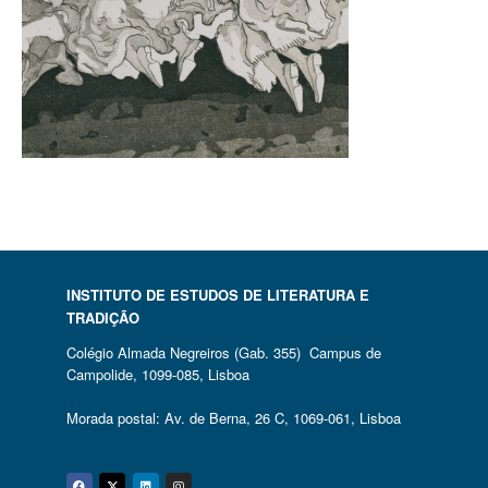
INSTITUTO DE ESTUDOS DE LITERATURA E
TRADIÇÃO
Colégio Almada Negreiros (Gab. 355) Campus de
Campolide, 1099-085, Lisboa
Morada postal: Av. de Berna, 26 C, 1069-061, Lisboa