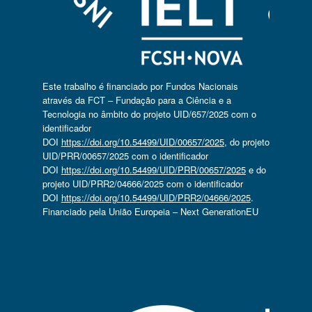
Este trabalho é financiado por Fundos Nacionais
através da FCT – Fundação para a Ciência e a
Tecnologia no âmbito do projeto UID/657/2025 com o
identificador
DOI
https://doi.org/10.54499/UID/00657/2025
, do projeto
UID/PRR/00657/2025 com o identificador
DOI
https://doi.org/10.54499/UID/PRR/00657/2025
e do
projeto UID/PRR2/04666/2025 com o identificador
DOI
https://doi.org/10.54499/UID/PRR2/04666/2025
.
Financiado pela União Europeia – Next GenerationEU