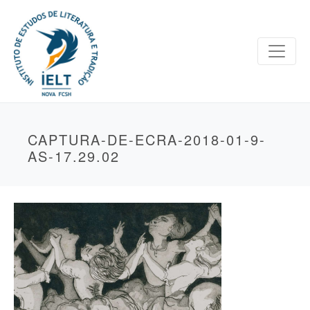
CAPTURA-DE-ECRA-2018-01-9-
AS-17.29.02