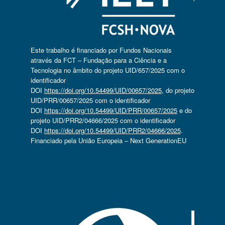
Este trabalho é financiado por Fundos Nacionais
através da FCT – Fundação para a Ciência e a
Tecnologia no âmbito do projeto UID/657/2025 com o
identificador
DOI
https://doi.org/10.54499/UID/00657/2025
, do projeto
UID/PRR/00657/2025 com o identificador
DOI
https://doi.org/10.54499/UID/PRR/00657/2025
e do
projeto UID/PRR2/04666/2025 com o identificador
DOI
https://doi.org/10.54499/UID/PRR2/04666/2025
.
Financiado pela União Europeia – Next GenerationEU