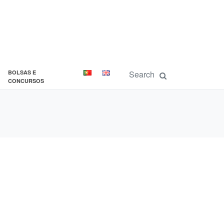
BOLSAS E
CONCURSOS