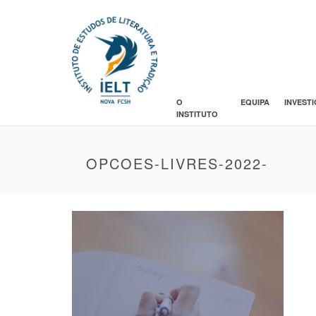
O
EQUIPA
INVEST
INSTITUTO
OPCOES-LIVRES-2022-