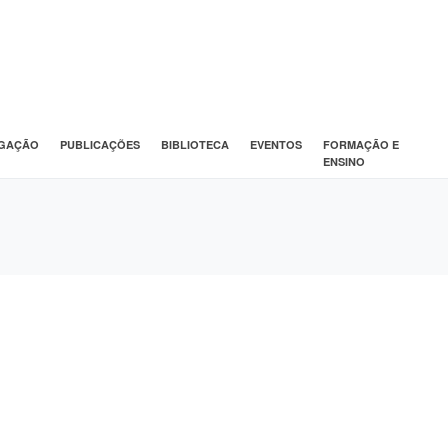
IGAÇÃO
PUBLICAÇÕES
BIBLIOTECA
EVENTOS
FORMAÇÃO E
ENSINO