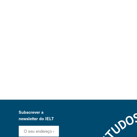
Subscrever a
newsletter do IELT