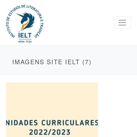
IMAGENS SITE IELT (7)