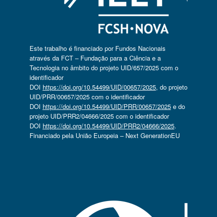
Este trabalho é financiado por Fundos Nacionais
através da FCT – Fundação para a Ciência e a
Tecnologia no âmbito do projeto UID/657/2025 com o
identificador
DOI
https://doi.org/10.54499/UID/00657/2025
, do projeto
UID/PRR/00657/2025 com o identificador
DOI
https://doi.org/10.54499/UID/PRR/00657/2025
e do
projeto UID/PRR2/04666/2025 com o identificador
DOI
https://doi.org/10.54499/UID/PRR2/04666/2025
.
Financiado pela União Europeia – Next GenerationEU