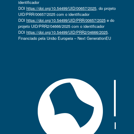
identificador
DOI
https://doi.org/10.54499/UID/00657/2025
, do projeto
UID/PRR/00657/2025 com o identificador
DOI
https://doi.org/10.54499/UID/PRR/00657/2025
e do
projeto UID/PRR2/04666/2025 com o identificador
DOI
https://doi.org/10.54499/UID/PRR2/04666/2025
.
Financiado pela União Europeia – Next GenerationEU