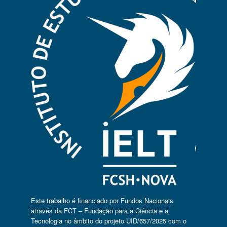
Este trabalho é financiado por Fundos Nacionais
através da FCT – Fundação para a Ciência e a
Tecnologia no âmbito do projeto UID/657/2025 com o