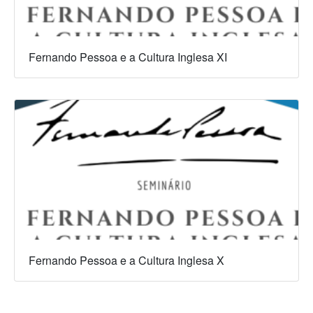
Fernando Pessoa e a Cultura Inglesa XI
Fernando Pessoa e a Cultura Inglesa X