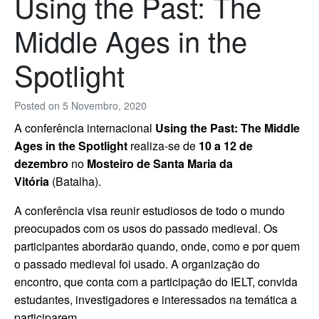
Using the Past: The
Middle Ages in the
Spotlight
Posted on
5 Novembro, 2020
A conferência internacional
Using the Past: The Middle
Ages in the Spotlight
realiza-se de
10 a 12 de
dezembro
no
Mosteiro de Santa Maria da
Vitória
(Batalha).
A conferência visa reunir estudiosos de todo o mundo
preocupados com os usos do passado medieval. Os
participantes abordarão quando, onde, como e por quem
o passado medieval foi usado.
A organização do
encontro, que conta com a participação do IELT, convida
estudantes, investigadores e interessados na temática a
participarem.