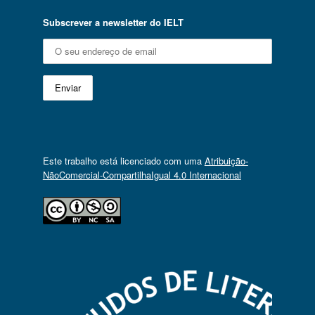
Subscrever a newsletter do IELT
Este trabalho está licenciado com uma
Atribuição-
NãoComercial-CompartilhaIgual 4.0 Internacional