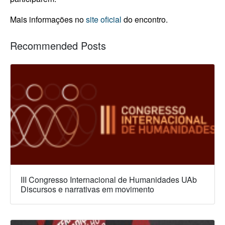
Mais informações no
site oficial
do encontro.
Recommended Posts
III Congresso Internacional de Humanidades UAb
Discursos e narrativas em movimento