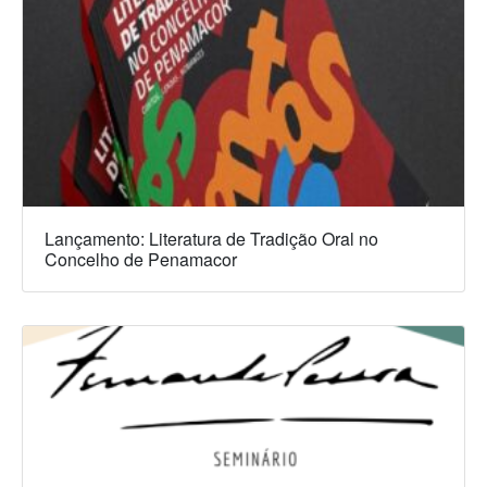
Lançamento: Literatura de Tradição Oral no
Concelho de Penamacor