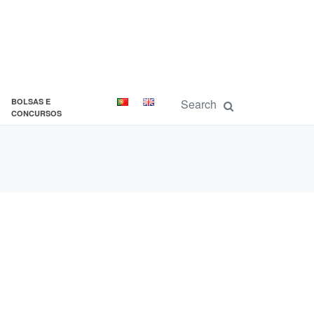
BOLSAS E
CONCURSOS