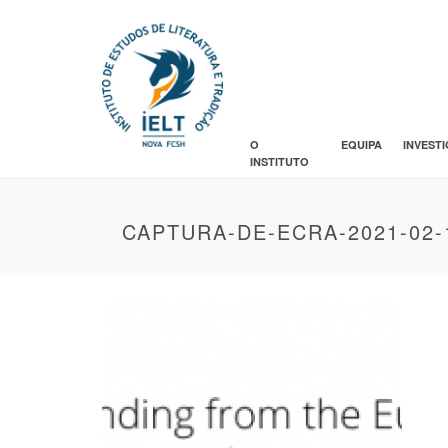
O
EQUIPA
INVEST
INSTITUTO
CAPTURA-DE-ECRA-2021-02-1