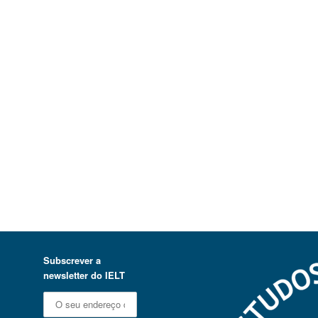
Subscrever a
newsletter do IELT