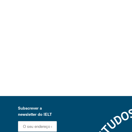
Subscrever a
newsletter do IELT