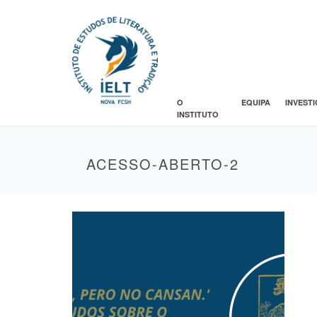
O
EQUIPA
INVEST
INSTITUTO
ACESSO-ABERTO-2