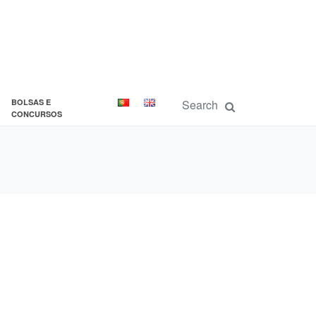
BOLSAS E
CONCURSOS