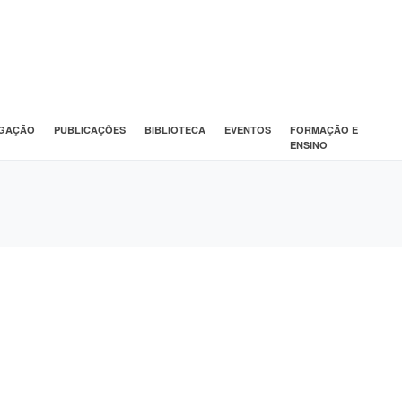
IGAÇÃO
PUBLICAÇÕES
BIBLIOTECA
EVENTOS
FORMAÇÃO E
ENSINO