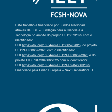
Este trabalho é financiado por Fundos Nacionais
através da FCT – Fundação para a Ciência e a
Tecnologia no âmbito do projeto UID/657/2025 com o
identificador
DOI
https://doi.org/10.54499/UID/00657/2025
, do projeto
UID/PRR/00657/2025 com o identificador
DOI
https://doi.org/10.54499/UID/PRR/00657/2025
e do
projeto UID/PRR2/04666/2025 com o identificador
DOI
https://doi.org/10.54499/UID/PRR2/04666/2025
.
Financiado pela União Europeia – Next GenerationEU