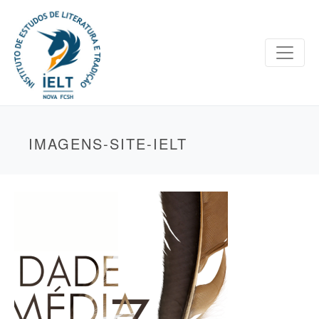
IMAGENS-SITE-IELT