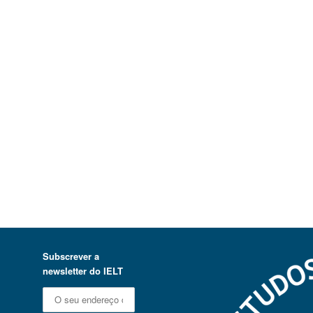
Subscrever a
newsletter do IELT