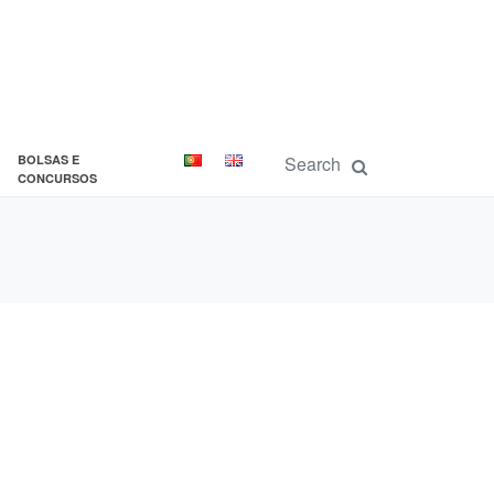
BOLSAS E
CONCURSOS