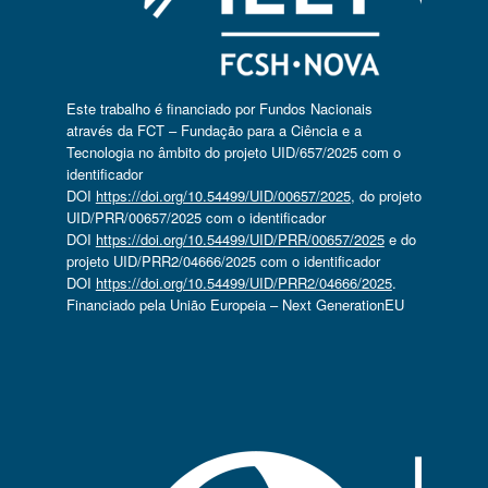
Este trabalho é financiado por Fundos Nacionais
através da FCT – Fundação para a Ciência e a
Tecnologia no âmbito do projeto UID/657/2025 com o
identificador
DOI
https://doi.org/10.54499/UID/00657/2025
, do projeto
UID/PRR/00657/2025 com o identificador
DOI
https://doi.org/10.54499/UID/PRR/00657/2025
e do
projeto UID/PRR2/04666/2025 com o identificador
DOI
https://doi.org/10.54499/UID/PRR2/04666/2025
.
Financiado pela União Europeia – Next GenerationEU