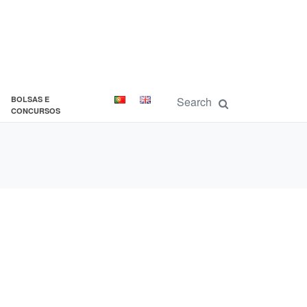
BOLSAS E
CONCURSOS