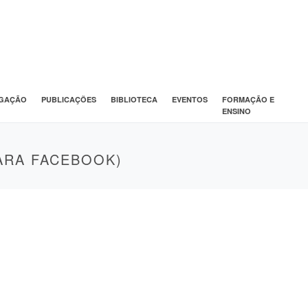
IGAÇÃO
PUBLICAÇÕES
BIBLIOTECA
EVENTOS
FORMAÇÃO E
ENSINO
PARA FACEBOOK)