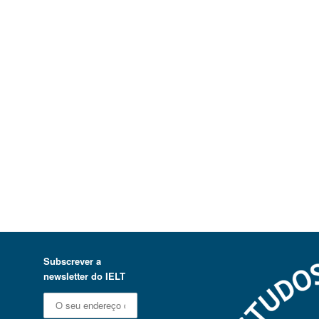
Subscrever a
newsletter do IELT