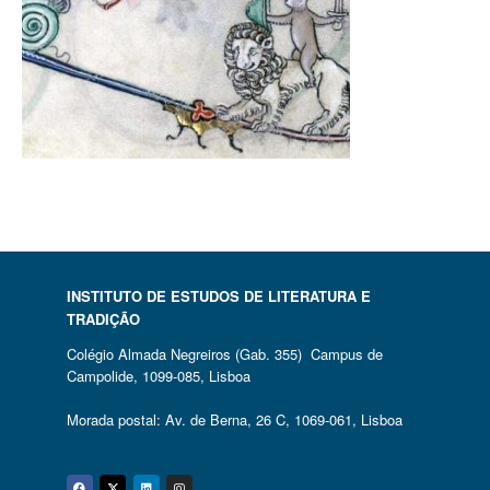
INSTITUTO DE ESTUDOS DE LITERATURA E
TRADIÇÃO
Colégio Almada Negreiros (Gab. 355) Campus de
Campolide, 1099-085, Lisboa
Morada postal: Av. de Berna, 26 C, 1069-061, Lisboa