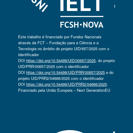
Este trabalho é financiado por Fundos Nacionais
através da FCT – Fundação para a Ciência e a
Tecnologia no âmbito do projeto UID/657/2025 com o
identificador
DOI
https://doi.org/10.54499/UID/00657/2025
, do projeto
UID/PRR/00657/2025 com o identificador
DOI
https://doi.org/10.54499/UID/PRR/00657/2025
e do
projeto UID/PRR2/04666/2025 com o identificador
DOI
https://doi.org/10.54499/UID/PRR2/04666/2025
.
Financiado pela União Europeia – Next GenerationEU