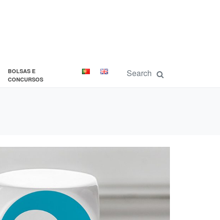
BOLSAS E
CONCURSOS