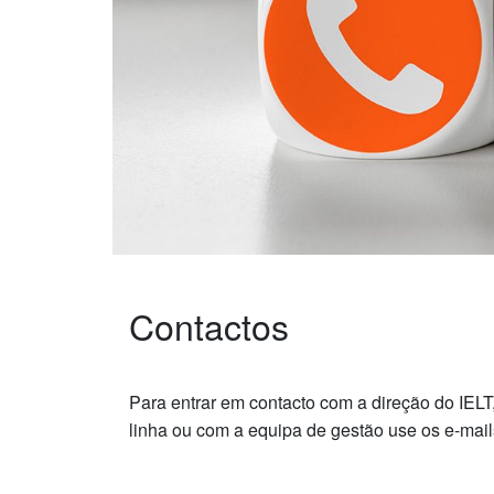
Contactos
Para entrar em contacto com a direção do IEL
linha ou com a equipa de gestão use os e-mail