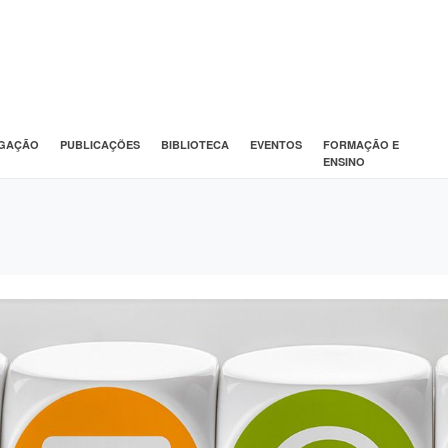
IGAÇÃO
PUBLICAÇÕES
BIBLIOTECA
EVENTOS
FORMAÇÃO E
ENSINO