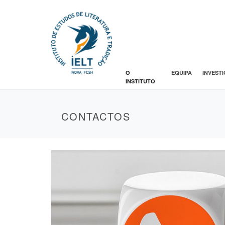
O
EQUIPA
INVEST
INSTITUTO
CONTACTOS