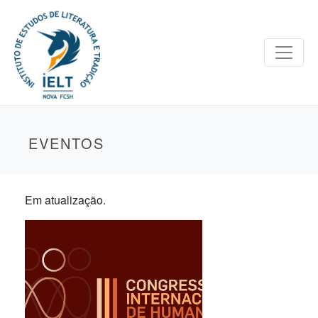
EVENTOS
Em atualização.