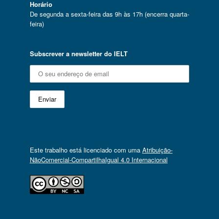
Horário
De segunda a sexta-feira das 9h às 17h (encerra quarta-
feira)
Subscrever a newsletter do IELT
Este trabalho está licenciado com uma
Atribuição-
NãoComercial-CompartilhaIgual 4.0 Internacional