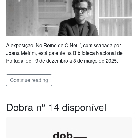
A exposição ‘No Reino de O’Neill’, comissariada por
Joana Meirim, está patente na Biblioteca Nacional de
Portugal de 19 de dezembro a 8 de março de 2025.
Continue reading
Dobra nº 14 disponível