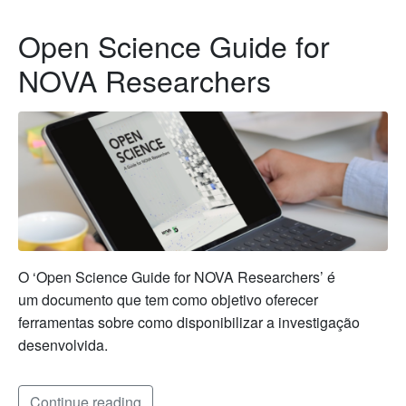
Open Science Guide for
NOVA Researchers
O ‘Open Science Guide for NOVA Researchers’ é
um documento que tem como objetivo oferecer
ferramentas sobre como disponibilizar a investigação
desenvolvida.
Continue reading