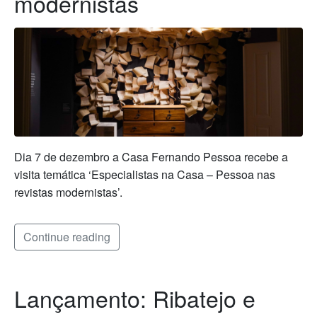
modernistas
Dia 7 de dezembro a Casa Fernando Pessoa recebe a
visita temática ‘Especialistas na Casa – Pessoa nas
revistas modernistas’.
Continue reading
Lançamento: Ribatejo e