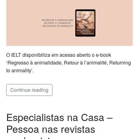
O IELT disponibiliza em acesso aberto o e-book
‘Regresso à animalidade, Retour à l’animalité, Returning
to animality’.
Continue reading
Especialistas na Casa –
Pessoa nas revistas