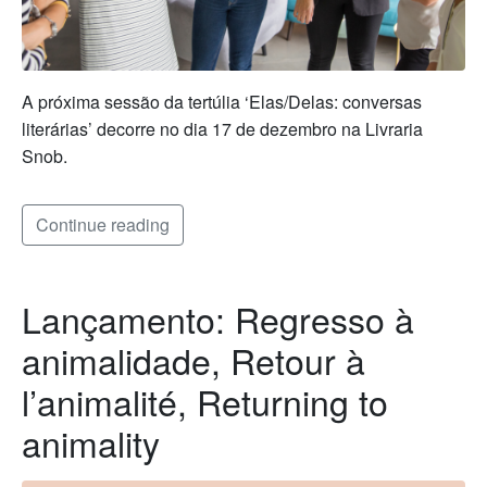
A próxima sessão da tertúlia ‘Elas/Delas: conversas
literárias’ decorre no dia 17 de dezembro na Livraria
Snob.
Continue reading
Lançamento: Regresso à
animalidade, Retour à
l’animalité, Returning to
animality