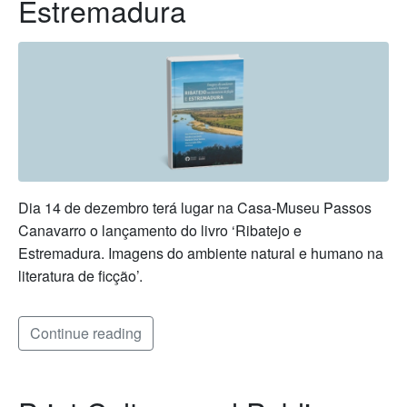
Estremadura
Dia 14 de dezembro terá lugar na Casa-Museu Passos
Canavarro o lançamento do livro ‘Ribatejo e
Estremadura. Imagens do ambiente natural e humano na
literatura de ficção’.
Continue reading