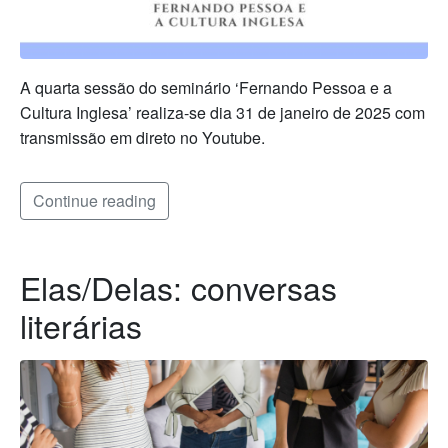
A quarta sessão do seminário ‘Fernando Pessoa e a
Cultura Inglesa’ realiza-se dia 31 de janeiro de 2025 com
transmissão em direto no Youtube.
Continue reading
Elas/Delas: conversas
literárias