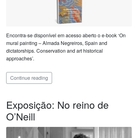
Encontra-se disponível em acesso aberto o e-book ‘On
mural painting – Almada Negreiros, Spain and
dictatorships. Conservation and art historical
approaches’.
Continue reading
Exposição: No reino de
O’Neill