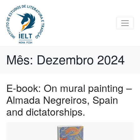
Mês:
Dezembro 2024
E-book: On mural painting –
Almada Negreiros, Spain
and dictatorships.