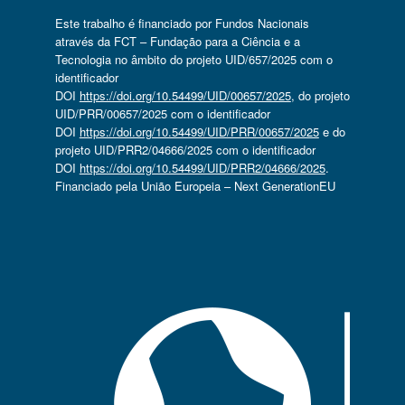
Este trabalho é financiado por Fundos Nacionais
através da FCT – Fundação para a Ciência e a
Tecnologia no âmbito do projeto UID/657/2025 com o
identificador
DOI
https://doi.org/10.54499/UID/00657/2025
, do projeto
UID/PRR/00657/2025 com o identificador
DOI
https://doi.org/10.54499/UID/PRR/00657/2025
e do
projeto UID/PRR2/04666/2025 com o identificador
DOI
https://doi.org/10.54499/UID/PRR2/04666/2025
.
Financiado pela União Europeia – Next GenerationEU