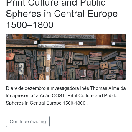
Print Culture and Public
Spheres in Central Europe
1500–1800
Dia 9 de dezembro a investigadora Inês Thomas Almeida
irá apresentar a Ação COST ‘Print Culture and Public
Spheres in Central Europe 1500-1800’.
Continue reading