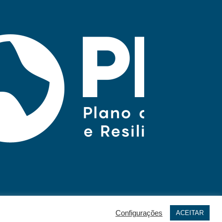
Configurações
ACEITAR