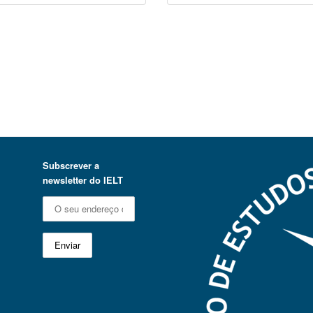
Subscrever a
newsletter do IELT