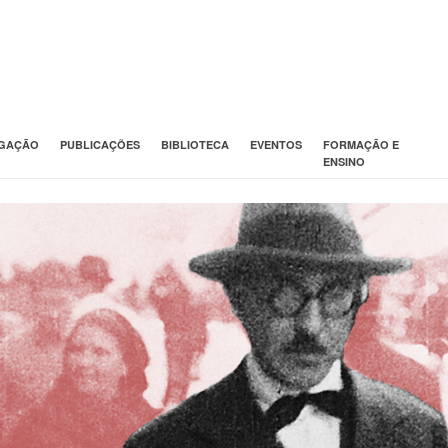
IGAÇÃO
PUBLICAÇÕES
BIBLIOTECA
EVENTOS
FORMAÇÃO E
ENSINO