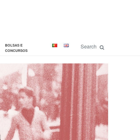
BOLSAS E
CONCURSOS