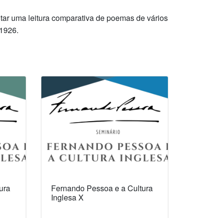
ntar uma leitura comparativa de poemas de vários
 1926.
ura
Fernando Pessoa e a Cultura
Inglesa X