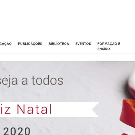
IGAÇÃO
PUBLICAÇÕES
BIBLIOTECA
EVENTOS
FORMAÇÃO E
ENSINO