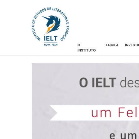
O
EQUIPA
INVEST
INSTITUTO