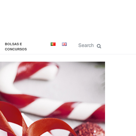
BOLSAS E
CONCURSOS