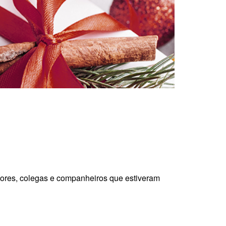
adores, colegas e companheiros que estiveram