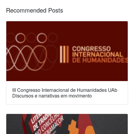
Recommended Posts
III Congresso Internacional de Humanidades UAb
Discursos e narrativas em movimento