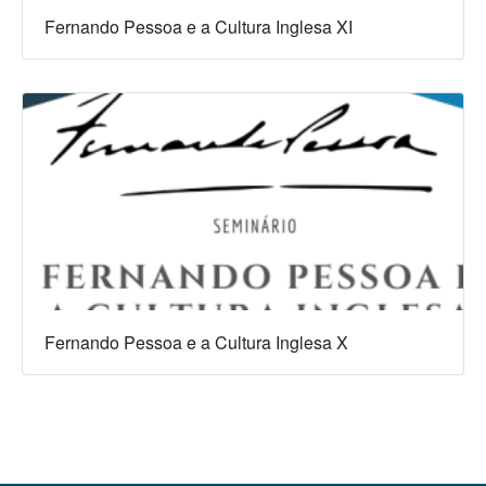
Fernando Pessoa e a Cultura Inglesa XI
Fernando Pessoa e a Cultura Inglesa X