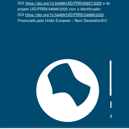
DOI
https://doi.org/10.54499/UID/PRR/00657/2025
e do
projeto UID/PRR2/04666/2025 com o identificador
DOI
https://doi.org/10.54499/UID/PRR2/04666/2025
.
Financiado pela União Europeia – Next GenerationEU