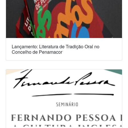
Lançamento: Literatura de Tradição Oral no
Concelho de Penamacor