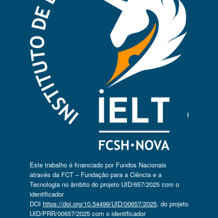
Este trabalho é financiado por Fundos Nacionais
através da FCT – Fundação para a Ciência e a
Tecnologia no âmbito do projeto UID/657/2025 com o
identificador
DOI
https://doi.org/10.54499/UID/00657/2025
, do projeto
UID/PRR/00657/2025 com o identificador