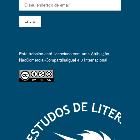
Este trabalho está licenciado com uma
Atribuição-
NãoComercial-CompartilhaIgual 4.0 Internacional