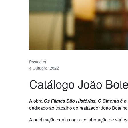
Posted on
4 Outubro, 2022
Catálogo João Bote
A obra
Os Filmes São Histórias, O Cinema é o
dedicado ao trabalho do realizador João Botelho
A publicação conta com a colaboração de vários t