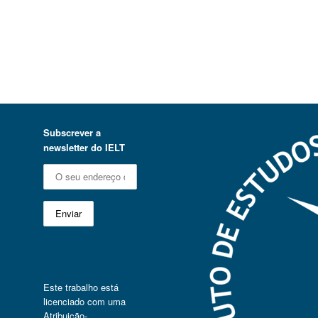
Subscrever a
newsletter do IELT
Este trabalho está
licenciado com uma
Atribuição-