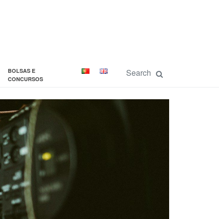
BOLSAS E
CONCURSOS