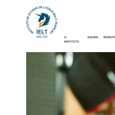
O
EQUIPA
INVEST
INSTITUTO