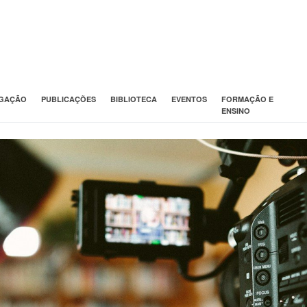
IGAÇÃO
PUBLICAÇÕES
BIBLIOTECA
EVENTOS
FORMAÇÃO E
ENSINO